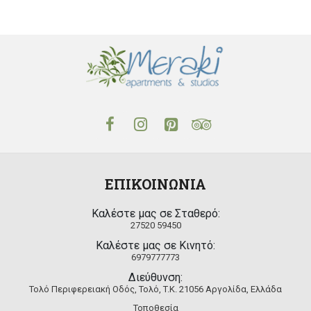
ΕΠΙΚΟΙΝΩΝΙΑ
Καλέστε μας σε Σταθερό:
27520 59450
Καλέστε μας σε Κινητό:
6979777773
Διεύθυνση:
Τολό Περιφερειακή Οδός, Τολό, T.K. 21056 Αργολίδα, Ελλάδα
Τοποθεσία