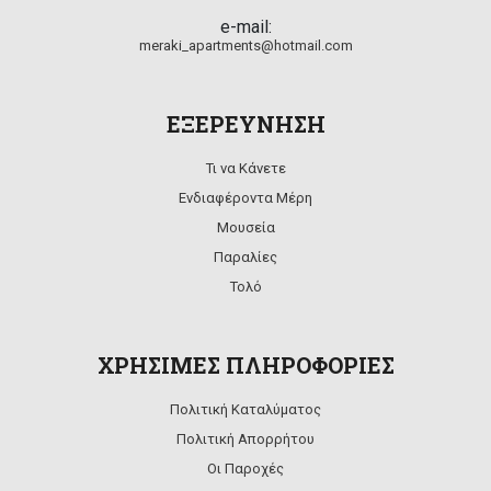
e-mail:
meraki_apartments@hotmail.com
ΕΞΕΡΕΥΝΗΣΗ
Τι να Κάνετε
Ενδιαφέροντα Μέρη
Μουσεία
Παραλίες
Τολό
ΧΡΗΣΙΜΕΣ ΠΛΗΡΟΦΟΡΙΕΣ
Πολιτική Καταλύματος
Πολιτική Απορρήτου
Οι Παροχές