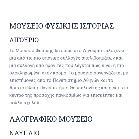
ΜΟΥΣΕΙΟ ΦΥΣΙΚΗΣ ΙΣΤΟΡΙΑΣ
ΛΙΓΟΥΡΙΟ
Το Μουσείο Φυσικής Ιστορίας στο Λιγουριό φιλοξενεί
μια από τις πιο σπάνιες συλλογές απολιθοπμάτων και
μια συλλογή από αμονίτες που λέγεται πως είναι η πιο
ολοκληρωμένη στον κόσμο. Το μουσείο συνεργάζεται με
επιστήμονες από το Πανεπιστήμιο Αθηνών και το
Αριστοτέλειο Πανεπιστήμιο Θεσσαλονίκης και είναι στο
κέντρο της προσοχής παγκοσμίως για επισκέπτες και
πολλά σχολεία.
ΛΑΟΓΡΑΦΙΚΟ ΜΟΥΣΕΙΟ
ΝΑΥΠΛΙΟ