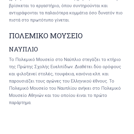
βρίσκεται το εργαστήριο, όπου συντηρούνται και
αντιγράφονται τα παλαιότερα κομμάτια όσο δυνατόν πιο
πιστά στο πρωτότυπο γίνεται.
ΠΟΛΕΜΙΚΟ ΜΟΥΣΕΙΟ
ΝΑΥΠΛΙΟ
Το Πολεμικό Μουσείο στο Ναύπλιο στεγάζει το κτήριο
της Πρώτης Σχολής Ευελπίδων. Διαθέτει δύο ορόφους
και φιλοξενεί στολές, τουφέκια, κανόνια κλπ. και
παρουσιάζει τους αγώνες του Ελληνικού έθνους. Το
Πολεμικό Μουσείο του Ναυπλίου ανήκει στο Πολεμικό
Μουσείο Αθηνών και του οποίου έιναι το πρώτο
παράρτημα.