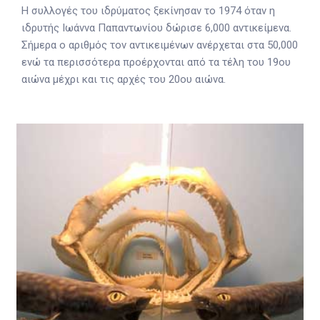
Η συλλογές του ιδρύματος ξεκίνησαν το 1974 όταν η
ιδρυτής Ιωάννα Παπαντωνίου δώρισε 6,000 αντικείμενα.
Σήμερα ο αριθμός τον αντικειμένων ανέρχεται στα 50,000
ενώ τα περισσότερα προέρχονται από τα τέλη του 19ου
αιώνα μέχρι και τις αρχές του 20ου αιώνα.