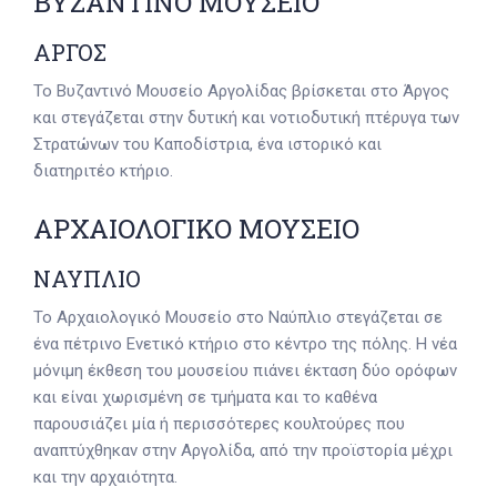
ΒΥΖΑΝΤΙΝΟ ΜΟΥΣΕΙΟ
ΑΡΓΟΣ
Το Βυζαντινό Μουσείο Αργολίδας βρίσκεται στο Άργος
και στεγάζεται στην δυτική και νοτιοδυτική πτέρυγα των
Στρατώνων του Καποδίστρια, ένα ιστορικό και
διατηριτέο κτήριο.
ΑΡΧΑΙΟΛΟΓΙΚΟ ΜΟΥΣΕΙΟ
ΝΑΥΠΛΙΟ
Το Αρχαιολογικό Μουσείο στο Ναύπλιο στεγάζεται σε
ένα πέτρινο Ενετικό κτήριο στο κέντρο της πόλης. Η νέα
μόνιμη έκθεση του μουσείου πιάνει έκταση δύο ορόφων
και είναι χωρισμένη σε τμήματα και το καθένα
παρουσιάζει μία ή περισσότερες κουλτούρες που
αναπτύχθηκαν στην Αργολίδα, από την προϊστορία μέχρι
και την αρχαιότητα.