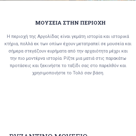
ΜΟΥΣΕΙΑ ΣΤΗΝ ΠΕΡΙΟΧΗ
Η περιοχή της Αργολίδας είναι γεμάτη ιστορία και ιστορικά
κτήρια, πολλά εκ των οπίων έχουν μετατραπεί σε μουσεία και
σήμερα στεγάζουν ευρήματα από την αρχαιότητα μέχρι και
την πιο μοντέρνα ιστορία. Ρίξτε μια ματιά στις παρακάτω
προτάσεις και ξεκινήστε το ταξίδι σας στο παρελθόν και
χρησιμοποιήστε το Τολό σαν βάση.